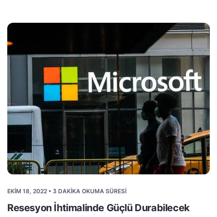
EKIM 18, 2022 • 3 DAKIKA OKUMA SÜRESI
Resesyon İhtimalinde Güçlü Durabilecek