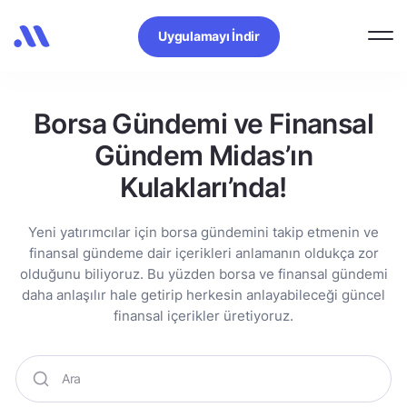
Uygulamayı İndir
Borsa Gündemi ve Finansal
Gündem Midas’ın
Kulakları’nda!
Yeni yatırımcılar için borsa gündemini takip etmenin ve
finansal gündeme dair içerikleri anlamanın oldukça zor
olduğunu biliyoruz. Bu yüzden borsa ve finansal gündemi
daha anlaşılır hale getirip herkesin anlayabileceği güncel
finansal içerikler üretiyoruz.