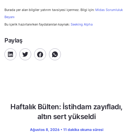
Burada yer alan bilgiler yatırım tavsiyesi içermez. Bilgi için:
Midas Sorumluluk
Beyanı
Bu içerik hazırlanırken faydalanılan kaynak:
Seeking Alpha
Paylaş
Haftalık Bülten: İstihdam zayıfladı,
altın sert yükseldi
Ağustos 8, 2026 • 11 dakika okuma süresi