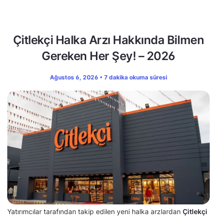
Çitlekçi Halka Arzı Hakkında Bilmen
Gereken Her Şey! – 2026
Ağustos 6, 2026 • 7 dakika okuma süresi
Yatırımcılar tarafından takip edilen yeni halka arzlardan
Çitlekçi