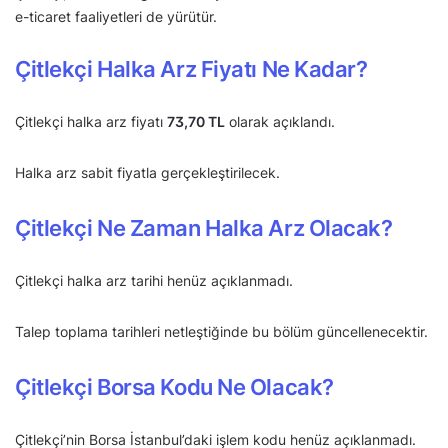
e-ticaret faaliyetleri de yürütür.
Çitlekçi Halka Arz Fiyatı Ne Kadar?
Çitlekçi halka arz fiyatı
73,70 TL
olarak açıklandı.
Halka arz sabit fiyatla gerçekleştirilecek.
Çitlekçi Ne Zaman Halka Arz Olacak?
Çitlekçi halka arz tarihi henüz açıklanmadı.
Talep toplama tarihleri netleştiğinde bu bölüm güncellenecektir.
Çitlekçi Borsa Kodu Ne Olacak?
Çitlekçi’nin Borsa İstanbul’daki işlem kodu henüz açıklanmadı.