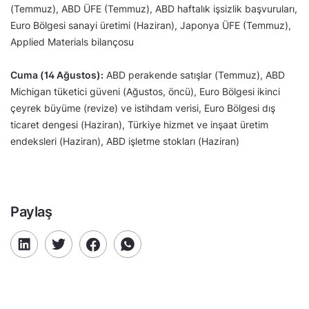
(Temmuz), ABD ÜFE (Temmuz), ABD haftalık işsizlik başvuruları,
Euro Bölgesi sanayi üretimi (Haziran), Japonya ÜFE (Temmuz),
Applied Materials bilançosu
Cuma (14 Ağustos):
ABD perakende satışlar (Temmuz), ABD
Michigan tüketici güveni (Ağustos, öncü), Euro Bölgesi ikinci
çeyrek büyüme (revize) ve istihdam verisi, Euro Bölgesi dış
ticaret dengesi (Haziran), Türkiye hizmet ve inşaat üretim
endeksleri (Haziran), ABD işletme stokları (Haziran)
Paylaş