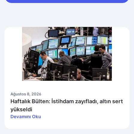
Ağustos 8, 2026
Haftalık Bülten: İstihdam zayıfladı, altın sert
yükseldi
Devamını Oku