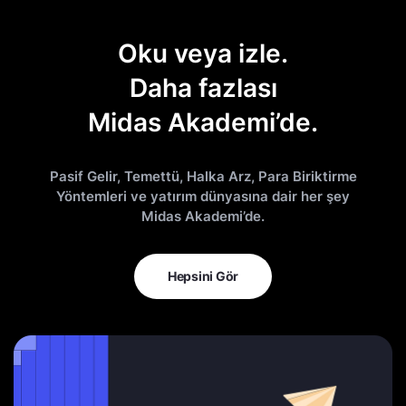
Oku veya izle.
Daha fazlası
Midas Akademi’de.
Pasif Gelir, Temettü, Halka Arz, Para Biriktirme
Yöntemleri ve yatırım dünyasına dair her şey
Midas Akademi’de.
Hepsini Gör