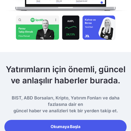
Yatırımların için önemli, güncel
ve anlaşılır haberler burada.
BIST, ABD Borsaları, Kripto, Yatırım Fonları ve daha
fazlasına dair en
güncel haber ve analizleri tek bir yerden takip et.
Okumaya Başla