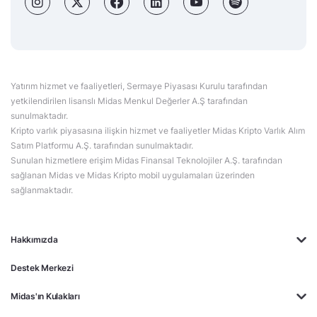
Yatırım hizmet ve faaliyetleri, Sermaye Piyasası Kurulu tarafından
yetkilendirilen lisanslı Midas Menkul Değerler A.Ş tarafından
sunulmaktadır.
Kripto varlık piyasasına ilişkin hizmet ve faaliyetler Midas Kripto Varlık Alım
Satım Platformu A.Ş. tarafından sunulmaktadır.
Sunulan hizmetlere erişim Midas Finansal Teknolojiler A.Ş. tarafından
sağlanan Midas ve Midas Kripto mobil uygulamaları üzerinden
sağlanmaktadır.
Hakkımızda
Destek Merkezi
Midas'ın Kulakları