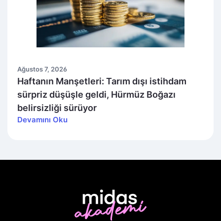
Ağustos 7, 2026
Haftanın Manşetleri: Tarım dışı istihdam
sürpriz düşüşle geldi, Hürmüz Boğazı
belirsizliği sürüyor
Devamını Oku