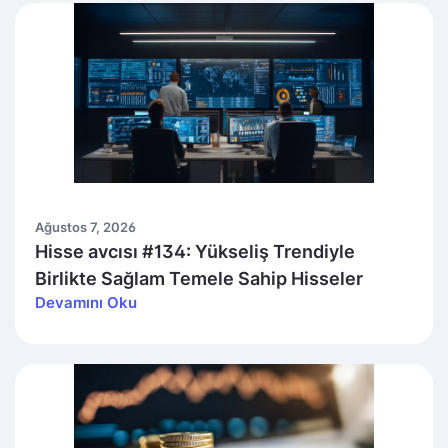
Ağustos 7, 2026
Hisse avcısı #134: Yükseliş Trendiyle
Birlikte Sağlam Temele Sahip Hisseler
Devamını Oku