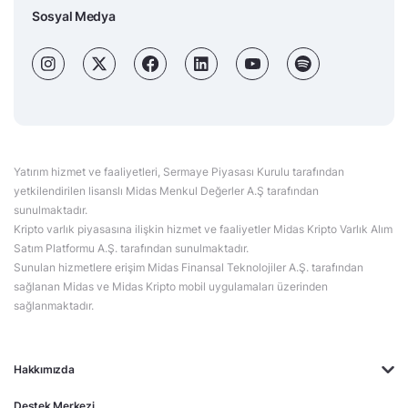
Sosyal Medya
Yatırım hizmet ve faaliyetleri, Sermaye Piyasası Kurulu tarafından
yetkilendirilen lisanslı Midas Menkul Değerler A.Ş tarafından
sunulmaktadır.
Kripto varlık piyasasına ilişkin hizmet ve faaliyetler Midas Kripto Varlık Alım
Satım Platformu A.Ş. tarafından sunulmaktadır.
Sunulan hizmetlere erişim Midas Finansal Teknolojiler A.Ş. tarafından
sağlanan Midas ve Midas Kripto mobil uygulamaları üzerinden
sağlanmaktadır.
Hakkımızda
Destek Merkezi