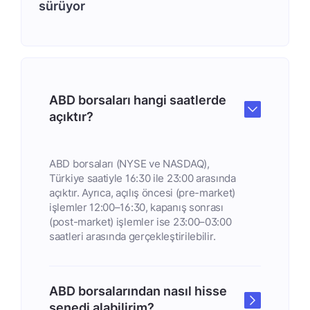
sürüyor
ABD borsaları hangi saatlerde
açıktır?
ABD borsaları (NYSE ve NASDAQ),
Türkiye saatiyle 16:30 ile 23:00 arasında
açıktır. Ayrıca, açılış öncesi (pre-market)
işlemler 12:00–16:30, kapanış sonrası
(post-market) işlemler ise 23:00–03:00
saatleri arasında gerçekleştirilebilir.
ABD borsalarından nasıl hisse
senedi alabilirim?