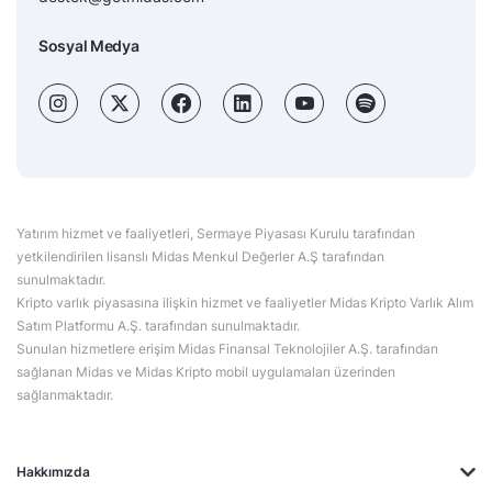
Sosyal Medya
Yatırım hizmet ve faaliyetleri, Sermaye Piyasası Kurulu tarafından
yetkilendirilen lisanslı Midas Menkul Değerler A.Ş tarafından
sunulmaktadır.
Kripto varlık piyasasına ilişkin hizmet ve faaliyetler Midas Kripto Varlık Alım
Satım Platformu A.Ş. tarafından sunulmaktadır.
Sunulan hizmetlere erişim Midas Finansal Teknolojiler A.Ş. tarafından
sağlanan Midas ve Midas Kripto mobil uygulamaları üzerinden
sağlanmaktadır.
Hakkımızda