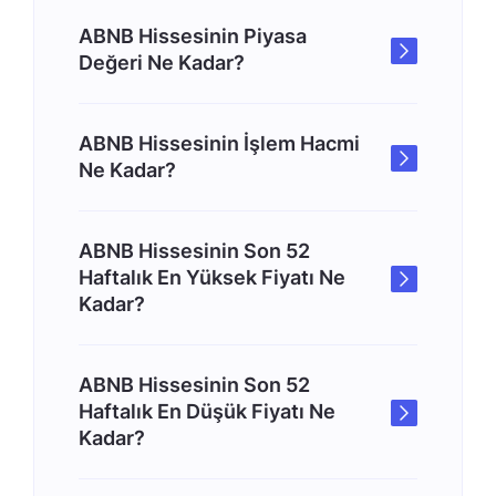
ABNB Hissesinin Piyasa
Değeri Ne Kadar?
ABNB Hissesinin İşlem Hacmi
Ne Kadar?
ABNB Hissesinin Son 52
Haftalık En Yüksek Fiyatı Ne
Kadar?
ABNB Hissesinin Son 52
Haftalık En Düşük Fiyatı Ne
Kadar?