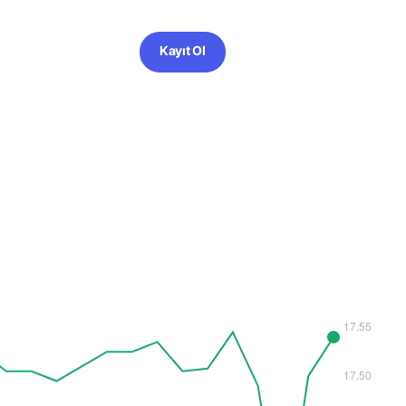
Kayıt Ol