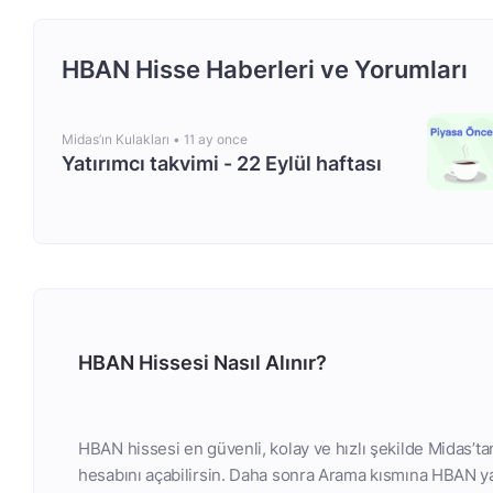
HBAN Hisse Haberleri ve Yorumları
Midas’ın Kulakları •
11 ay once
Yatırımcı takvimi - 22 Eylül haftası
HBAN Hissesi Nasıl Alınır?
HBAN hissesi en güvenli, kolay ve hızlı şekilde Midas’ta
hesabını açabilirsin. Daha sonra Arama kısmına HBAN yaz