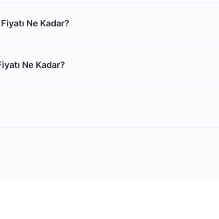
Fiyatı Ne Kadar?
iyatı Ne Kadar?