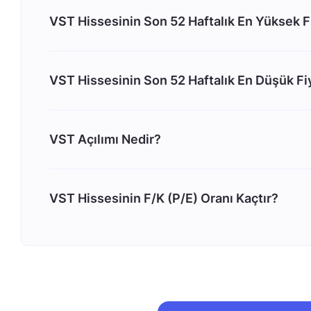
VST Hissesinin Son 52 Haftalık En Yüksek F
VST Hissesinin Son 52 Haftalık En Düşük Fi
VST Açılımı Nedir?
VST Hissesinin F/K (P/E) Oranı Kaçtır?