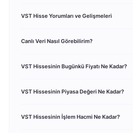
VST Hisse Yorumları ve Gelişmeleri
Canlı Veri Nasıl Görebilirim?
VST Hissesinin Bugünkü Fiyatı Ne Kadar?
VST Hissesinin Piyasa Değeri Ne Kadar?
VST Hissesinin İşlem Hacmi Ne Kadar?