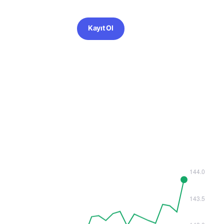
Kayıt Ol