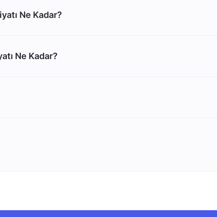
iyatı Ne Kadar?
yatı Ne Kadar?