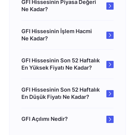
GFI Hissesinin Piyasa Değeri
Ne Kadar?
GFI Hissesinin İşlem Hacmi
Ne Kadar?
GFI Hissesinin Son 52 Haftalık
En Yüksek Fiyatı Ne Kadar?
GFI Hissesinin Son 52 Haftalık
En Düşük Fiyatı Ne Kadar?
GFI Açılımı Nedir?