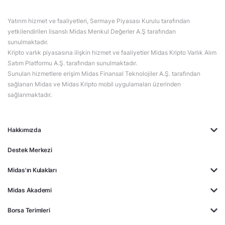
Yatırım hizmet ve faaliyetleri, Sermaye Piyasası Kurulu tarafından
yetkilendirilen lisanslı Midas Menkul Değerler A.Ş tarafından
sunulmaktadır.
Kripto varlık piyasasına ilişkin hizmet ve faaliyetler Midas Kripto Varlık Alım
Satım Platformu A.Ş. tarafından sunulmaktadır.
Sunulan hizmetlere erişim Midas Finansal Teknolojiler A.Ş. tarafından
sağlanan Midas ve Midas Kripto mobil uygulamaları üzerinden
sağlanmaktadır.
Hakkımızda
Destek Merkezi
Midas'ın Kulakları
Midas Akademi
Borsa Terimleri