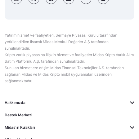
Yatırım hizmet ve faaliyetleri, Sermaye Piyasası Kurulu tarafından
yetkilendirilen lisanslı Midas Menkul Değerler A.Ş tarafından
sunulmaktadır.
Kripto varlık piyasasına ilişkin hizmet ve faaliyetler Midas Kripto Varlık Alım
Satım Platformu A.Ş. tarafından sunulmaktadır.
Sunulan hizmetlere erişim Midas Finansal Teknolojiler A.Ş. tarafından
sağlanan Midas ve Midas Kripto mobil uygulamaları üzerinden
sağlanmaktadır.
Hakkımızda
Destek Merkezi
Midas'ın Kulakları