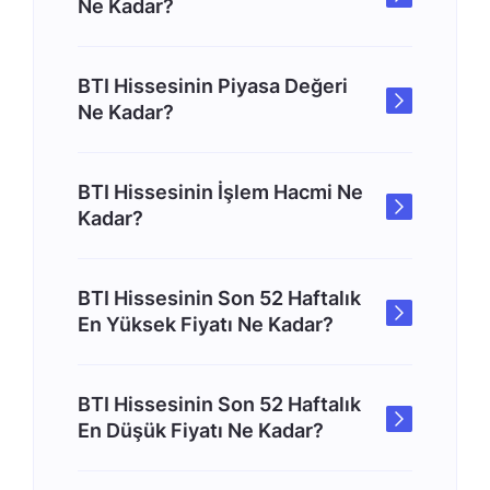
Ne Kadar?
BTI Hissesinin Piyasa Değeri
Ne Kadar?
BTI Hissesinin İşlem Hacmi Ne
Kadar?
BTI Hissesinin Son 52 Haftalık
En Yüksek Fiyatı Ne Kadar?
BTI Hissesinin Son 52 Haftalık
En Düşük Fiyatı Ne Kadar?