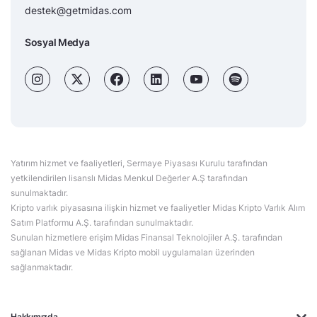
destek@getmidas.com
Sosyal Medya
Yatırım hizmet ve faaliyetleri, Sermaye Piyasası Kurulu tarafından
yetkilendirilen lisanslı Midas Menkul Değerler A.Ş tarafından
sunulmaktadır.
Kripto varlık piyasasına ilişkin hizmet ve faaliyetler Midas Kripto Varlık Alım
Satım Platformu A.Ş. tarafından sunulmaktadır.
Sunulan hizmetlere erişim Midas Finansal Teknolojiler A.Ş. tarafından
sağlanan Midas ve Midas Kripto mobil uygulamaları üzerinden
sağlanmaktadır.
Hakkımızda