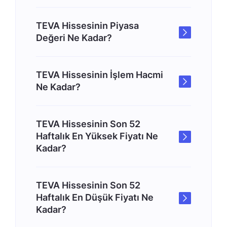
TEVA Hissesinin Piyasa
Değeri Ne Kadar?
TEVA Hissesinin İşlem Hacmi
Ne Kadar?
TEVA Hissesinin Son 52
Haftalık En Yüksek Fiyatı Ne
Kadar?
TEVA Hissesinin Son 52
Haftalık En Düşük Fiyatı Ne
Kadar?