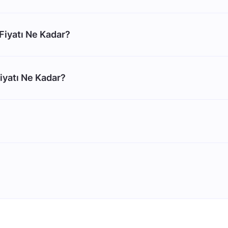
Fiyatı Ne Kadar?
iyatı Ne Kadar?