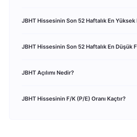
JBHT Hissesinin Son 52 Haftalık En Yüksek 
JBHT Hissesinin Son 52 Haftalık En Düşük F
JBHT Açılımı Nedir?
JBHT Hissesinin F/K (P/E) Oranı Kaçtır?