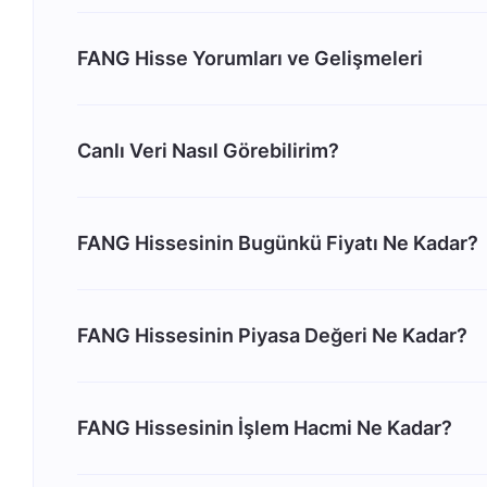
FANG Hisse Yorumları ve Gelişmeleri
Canlı Veri Nasıl Görebilirim?
FANG Hissesinin Bugünkü Fiyatı Ne Kadar?
FANG Hissesinin Piyasa Değeri Ne Kadar?
FANG Hissesinin İşlem Hacmi Ne Kadar?