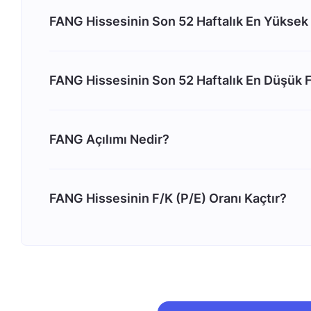
FANG Hissesinin Son 52 Haftalık En Yüksek 
FANG Hissesinin Son 52 Haftalık En Düşük F
FANG Açılımı Nedir?
FANG Hissesinin F/K (P/E) Oranı Kaçtır?