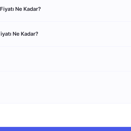
Fiyatı Ne Kadar?
iyatı Ne Kadar?