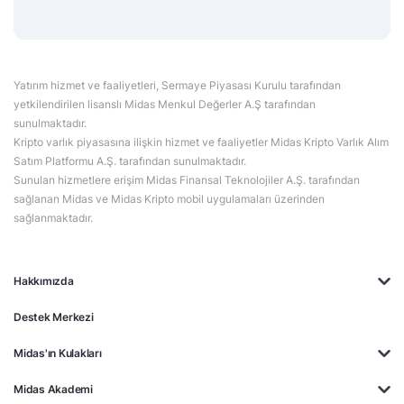
Yatırım hizmet ve faaliyetleri, Sermaye Piyasası Kurulu tarafından
yetkilendirilen lisanslı Midas Menkul Değerler A.Ş tarafından
sunulmaktadır.
Kripto varlık piyasasına ilişkin hizmet ve faaliyetler Midas Kripto Varlık Alım
Satım Platformu A.Ş. tarafından sunulmaktadır.
Sunulan hizmetlere erişim Midas Finansal Teknolojiler A.Ş. tarafından
sağlanan Midas ve Midas Kripto mobil uygulamaları üzerinden
sağlanmaktadır.
Hakkımızda
Destek Merkezi
Midas'ın Kulakları
Midas Akademi