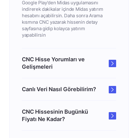
Google Play'den Midas uygulamasını
indirerek dakikalar içinde Midas yatırım
hesabını açabilirsin. Daha sonra Arama
kısmına CNC yazarak hissenin detay
sayfasına gidip kolayca yatırım
yapabilirsin
CNC Hisse Yorumları ve
Gelişmeleri
Canlı Veri Nasıl Görebilirim?
CNC Hissesinin Bugünkü
Fiyatı Ne Kadar?