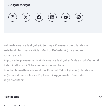
Sosyal Medya
Yatırım hizmet ve faaliyetleri, Sermaye Piyasası Kurulu tarafından
yetkilendirilen lisanslı Midas Menkul Değerler A.Ş tarafından
sunulmaktadır.
Kripto varlık piyasasına ilişkin hizmet ve faaliyetler Midas Kripto Varlık Alım
Satım Platformu A.Ş. tarafından sunulmaktadır.
Sunulan hizmetlere erişim Midas Finansal Teknolojiler A.Ş. tarafından
sağlanan Midas ve Midas Kripto mobil uygulamaları üzerinden
sağlanmaktadır.
Hakkımızda