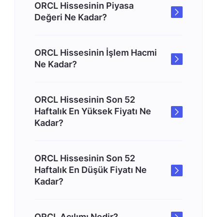
ORCL Hissesinin Piyasa
Değeri Ne Kadar?
ORCL Hissesinin İşlem Hacmi
Ne Kadar?
ORCL Hissesinin Son 52
Haftalık En Yüksek Fiyatı Ne
Kadar?
ORCL Hissesinin Son 52
Haftalık En Düşük Fiyatı Ne
Kadar?
ORCL Açılımı Nedir?