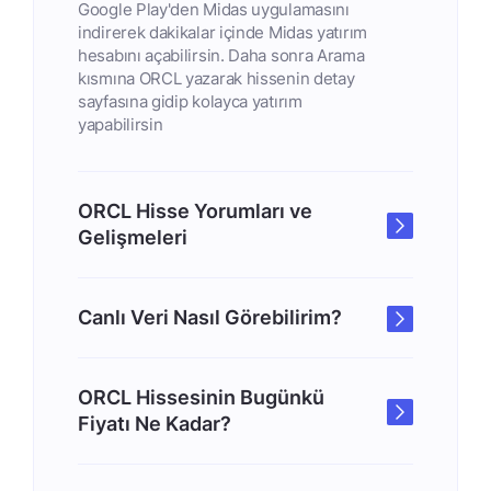
Google Play'den Midas uygulamasını
indirerek dakikalar içinde Midas yatırım
hesabını açabilirsin. Daha sonra Arama
kısmına ORCL yazarak hissenin detay
sayfasına gidip kolayca yatırım
yapabilirsin
ORCL Hisse Yorumları ve
Gelişmeleri
Canlı Veri Nasıl Görebilirim?
ORCL Hissesinin Bugünkü
Fiyatı Ne Kadar?