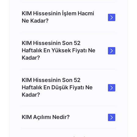
KIM Hissesinin İşlem Hacmi
Ne Kadar?
KIM Hissesinin Son 52
Haftalık En Yüksek Fiyatı Ne
Kadar?
KIM Hissesinin Son 52
Haftalık En Düşük Fiyatı Ne
Kadar?
KIM Açılımı Nedir?