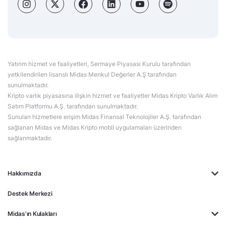
Yatırım hizmet ve faaliyetleri, Sermaye Piyasası Kurulu tarafından
yetkilendirilen lisanslı Midas Menkul Değerler A.Ş tarafından
sunulmaktadır.
Kripto varlık piyasasına ilişkin hizmet ve faaliyetler Midas Kripto Varlık Alım
Satım Platformu A.Ş. tarafından sunulmaktadır.
Sunulan hizmetlere erişim Midas Finansal Teknolojiler A.Ş. tarafından
sağlanan Midas ve Midas Kripto mobil uygulamaları üzerinden
sağlanmaktadır.
Hakkımızda
Destek Merkezi
Midas'ın Kulakları