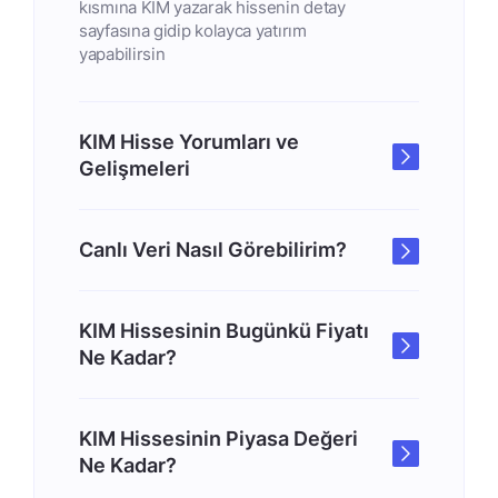
kısmına KIM yazarak hissenin detay
sayfasına gidip kolayca yatırım
yapabilirsin
KIM Hisse Yorumları ve
Gelişmeleri
Canlı Veri Nasıl Görebilirim?
KIM Hissesinin Bugünkü Fiyatı
Ne Kadar?
KIM Hissesinin Piyasa Değeri
Ne Kadar?