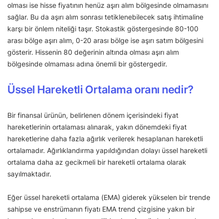
olması ise hisse fiyatının henüz aşırı alım bölgesinde olmamasını
sağlar. Bu da aşırı alım sonrası tetiklenebilecek satış ihtimaline
karşı bir önlem niteliği taşır. Stokastik göstergesinde 80-100
arası bölge aşırı alım, 0-20 arası bölge ise aşırı satım bölgesini
gösterir. Hissenin 80 değerinin altında olması aşırı alım
bölgesinde olmaması adına önemli bir göstergedir.
Üssel Hareketli Ortalama oranı nedir?
Bir finansal ürünün, belirlenen dönem içerisindeki fiyat
hareketlerinin ortalaması alınarak, yakın dönemdeki fiyat
hareketlerine daha fazla ağırlık verilerek hesaplanan hareketli
ortalamadır. Ağırlıklandırma yapıldığından dolayı üssel hareketli
ortalama daha az gecikmeli bir hareketli ortalama olarak
sayılmaktadır.
Eğer üssel hareketli ortalama (EMA) giderek yükselen bir trende
sahipse ve enstrümanın fiyatı EMA trend çizgisine yakın bir