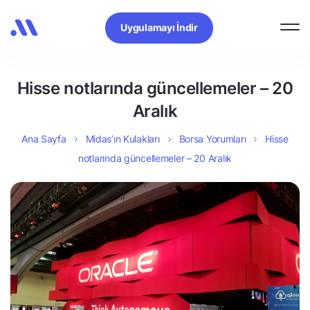
Uygulamayı İndir
Hisse notlarında güncellemeler – 20
Aralık
Ana Sayfa
Midas’ın Kulakları
Borsa Yorumları
Hisse
notlarında güncellemeler – 20 Aralık