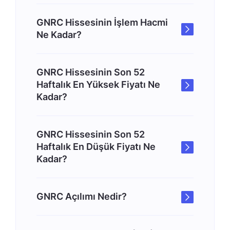
GNRC Hissesinin İşlem Hacmi
Ne Kadar?
GNRC Hissesinin Son 52
Haftalık En Yüksek Fiyatı Ne
Kadar?
GNRC Hissesinin Son 52
Haftalık En Düşük Fiyatı Ne
Kadar?
GNRC Açılımı Nedir?