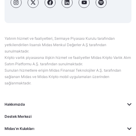
Yatırım hizmet ve faaliyetleri, Sermaye Piyasası Kurulu tarafından
yetkilendirilen lisanslı Midas Menkul Değerler A.Ş tarafından
sunulmaktadır.
Kripto varlık piyasasına ilişkin hizmet ve faaliyetler Midas Kripto Varlık Alım
Satım Platformu A.Ş. tarafından sunulmaktadır.
Sunulan hizmetlere erişim Midas Finansal Teknolojiler A.Ş. tarafından
sağlanan Midas ve Midas Kripto mobil uygulamaları üzerinden
sağlanmaktadır.
Hakkımızda
Destek Merkezi
Midas'ın Kulakları