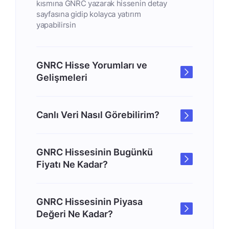
kısmına GNRC yazarak hissenin detay
sayfasına gidip kolayca yatırım
yapabilirsin
GNRC Hisse Yorumları ve
Gelişmeleri
Canlı Veri Nasıl Görebilirim?
GNRC Hissesinin Bugünkü
Fiyatı Ne Kadar?
GNRC Hissesinin Piyasa
Değeri Ne Kadar?