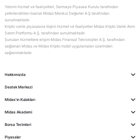
Yatırım hizmet ve faaliyetleri, Sermaye Piyasası Kurulu tarafından
yetkilendirilen lisanslı Midas Menkul Değerler A.Ş tarafından
sunulmaktadır.
Kripto varlık piyasasına ilişkin hizmet ve faaliyetler Midas Kripto Varlık Alım
Satım Platformu A.Ş. tarafından sunulmaktadır.
Sunulan hizmetlere erişim Midas Finansal Teknolojiler A.Ş. tarafından
sağlanan Midas ve Midas Kripto mobil uygulamaları üzerinden
sağlanmaktadır.
Hakkımızda
Destek Merkezi
Midas'ın Kulakları
Midas Akademi
Borsa Terimleri
Piyasalar