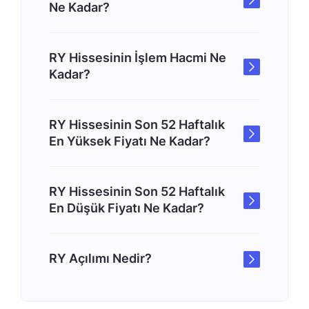
Ne Kadar?
RY Hissesinin İşlem Hacmi Ne
Kadar?
RY Hissesinin Son 52 Haftalık
En Yüksek Fiyatı Ne Kadar?
RY Hissesinin Son 52 Haftalık
En Düşük Fiyatı Ne Kadar?
RY Açılımı Nedir?