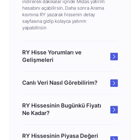
indirerek dakikalar içinde Midas yatırım
hesabını açabilirsin. Daha sonra Arama
kısmına RY yazarak hissenin detay
sayfasına gidip kolayca yatırım
yapabilirsin
RY Hisse Yorumları ve
Gelişmeleri
Canlı Veri Nasıl Görebilirim?
RY Hissesinin Bugünkü Fiyatı
Ne Kadar?
RY Hissesinin Piyasa Değeri