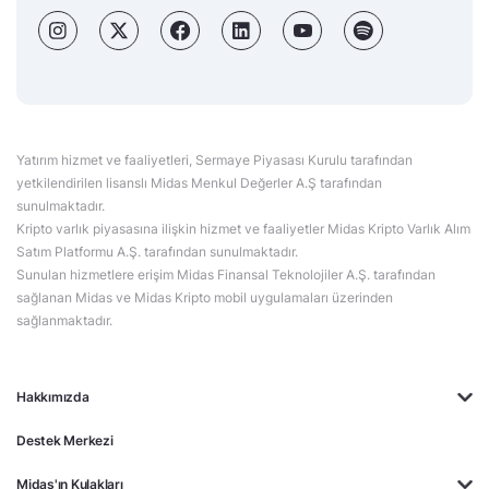
Yatırım hizmet ve faaliyetleri, Sermaye Piyasası Kurulu tarafından
yetkilendirilen lisanslı Midas Menkul Değerler A.Ş tarafından
sunulmaktadır.
Kripto varlık piyasasına ilişkin hizmet ve faaliyetler Midas Kripto Varlık Alım
Satım Platformu A.Ş. tarafından sunulmaktadır.
Sunulan hizmetlere erişim Midas Finansal Teknolojiler A.Ş. tarafından
sağlanan Midas ve Midas Kripto mobil uygulamaları üzerinden
sağlanmaktadır.
Hakkımızda
Destek Merkezi
Midas'ın Kulakları