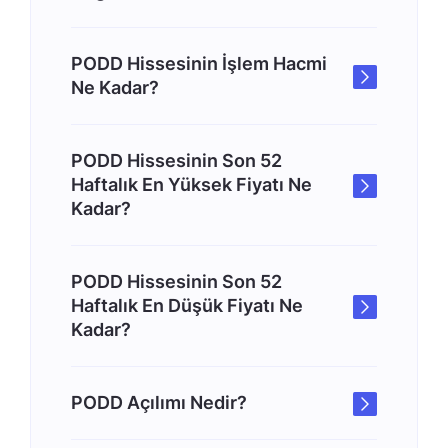
PODD Hissesinin İşlem Hacmi
Ne Kadar?
PODD Hissesinin Son 52
Haftalık En Yüksek Fiyatı Ne
Kadar?
PODD Hissesinin Son 52
Haftalık En Düşük Fiyatı Ne
Kadar?
PODD Açılımı Nedir?