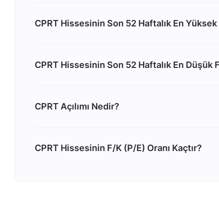
CPRT Hissesinin Son 52 Haftalık En Yüksek 
CPRT Hissesinin Son 52 Haftalık En Düşük F
CPRT Açılımı Nedir?
CPRT Hissesinin F/K (P/E) Oranı Kaçtır?