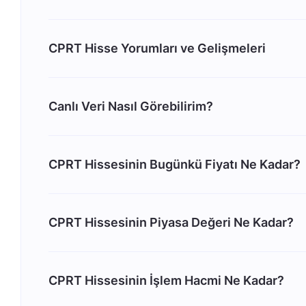
CPRT Hisse Yorumları ve Gelişmeleri
Canlı Veri Nasıl Görebilirim?
CPRT Hissesinin Bugünkü Fiyatı Ne Kadar?
CPRT Hissesinin Piyasa Değeri Ne Kadar?
CPRT Hissesinin İşlem Hacmi Ne Kadar?