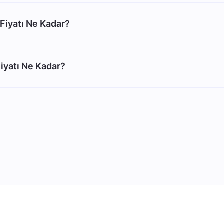
Fiyatı Ne Kadar?
iyatı Ne Kadar?