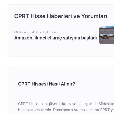
CPRT Hisse Haberleri ve Yorumları
Midas’ın Kulakları •
1 yıl once
Amazon, ikinci el araç satışına başladı
CPRT Hissesi Nasıl Alınır?
CPRT hissesi en güvenli, kolay ve hızlı şekilde Midas’ta
hesabını açabilirsin. Daha sonra Arama kısmına CPRT yaz