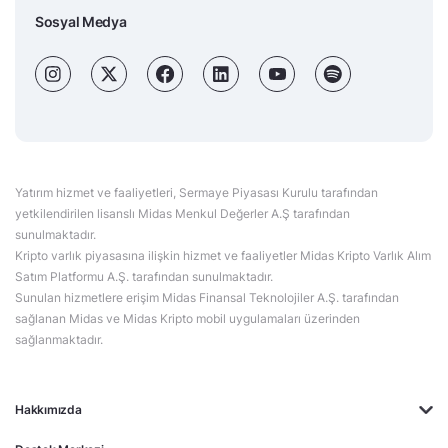
Sosyal Medya
Yatırım hizmet ve faaliyetleri, Sermaye Piyasası Kurulu tarafından
yetkilendirilen lisanslı Midas Menkul Değerler A.Ş tarafından
sunulmaktadır.
Kripto varlık piyasasına ilişkin hizmet ve faaliyetler Midas Kripto Varlık Alım
Satım Platformu A.Ş. tarafından sunulmaktadır.
Sunulan hizmetlere erişim Midas Finansal Teknolojiler A.Ş. tarafından
sağlanan Midas ve Midas Kripto mobil uygulamaları üzerinden
sağlanmaktadır.
Hakkımızda