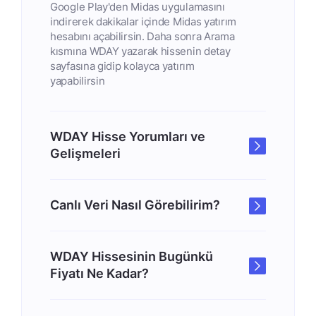
Google Play'den Midas uygulamasını
indirerek dakikalar içinde Midas yatırım
hesabını açabilirsin. Daha sonra Arama
kısmına WDAY yazarak hissenin detay
sayfasına gidip kolayca yatırım
yapabilirsin
WDAY Hisse Yorumları ve
Gelişmeleri
Canlı Veri Nasıl Görebilirim?
WDAY Hissesinin Bugünkü
Fiyatı Ne Kadar?