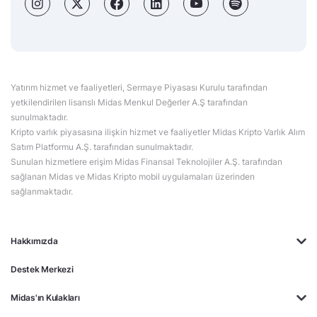
Yatırım hizmet ve faaliyetleri, Sermaye Piyasası Kurulu tarafından
yetkilendirilen lisanslı Midas Menkul Değerler A.Ş tarafından
sunulmaktadır.
Kripto varlık piyasasına ilişkin hizmet ve faaliyetler Midas Kripto Varlık Alım
Satım Platformu A.Ş. tarafından sunulmaktadır.
Sunulan hizmetlere erişim Midas Finansal Teknolojiler A.Ş. tarafından
sağlanan Midas ve Midas Kripto mobil uygulamaları üzerinden
sağlanmaktadır.
Hakkımızda
Destek Merkezi
Midas'ın Kulakları