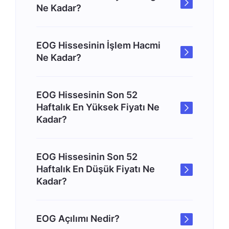
Ne Kadar?
EOG Hissesinin İşlem Hacmi
Ne Kadar?
EOG Hissesinin Son 52
Haftalık En Yüksek Fiyatı Ne
Kadar?
EOG Hissesinin Son 52
Haftalık En Düşük Fiyatı Ne
Kadar?
EOG Açılımı Nedir?