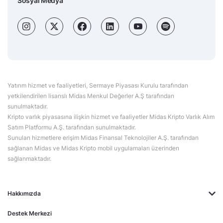
Sosyal Medya
Yatırım hizmet ve faaliyetleri, Sermaye Piyasası Kurulu tarafından
yetkilendirilen lisanslı Midas Menkul Değerler A.Ş tarafından
sunulmaktadır.
Kripto varlık piyasasına ilişkin hizmet ve faaliyetler Midas Kripto Varlık Alım
Satım Platformu A.Ş. tarafından sunulmaktadır.
Sunulan hizmetlere erişim Midas Finansal Teknolojiler A.Ş. tarafından
sağlanan Midas ve Midas Kripto mobil uygulamaları üzerinden
sağlanmaktadır.
Hakkımızda
Destek Merkezi