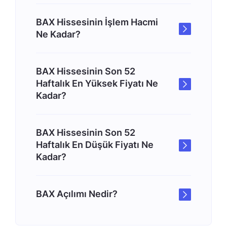
BAX Hissesinin İşlem Hacmi
Ne Kadar?
BAX Hissesinin Son 52
Haftalık En Yüksek Fiyatı Ne
Kadar?
BAX Hissesinin Son 52
Haftalık En Düşük Fiyatı Ne
Kadar?
BAX Açılımı Nedir?