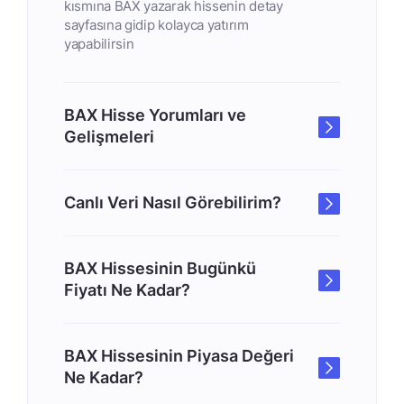
kısmına BAX yazarak hissenin detay
sayfasına gidip kolayca yatırım
yapabilirsin
BAX Hisse Yorumları ve
Gelişmeleri
Canlı Veri Nasıl Görebilirim?
BAX Hissesinin Bugünkü
Fiyatı Ne Kadar?
BAX Hissesinin Piyasa Değeri
Ne Kadar?