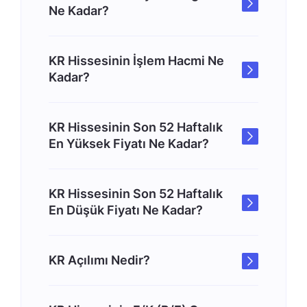
Ne Kadar?
KR Hissesinin İşlem Hacmi Ne
Kadar?
KR Hissesinin Son 52 Haftalık
En Yüksek Fiyatı Ne Kadar?
KR Hissesinin Son 52 Haftalık
En Düşük Fiyatı Ne Kadar?
KR Açılımı Nedir?