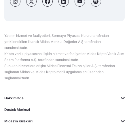
Yatırım hizmet ve faaliyetleri, Sermaye Piyasası Kurulu tarafından
yetkilendirilen lisanslı Midas Menkul Değerler A.Ş tarafından
sunulmaktadır.
Kripto varlık piyasasına ilişkin hizmet ve faaliyetler Midas Kripto Varlık Alım
Satım Platformu A.Ş. tarafından sunulmaktadır.
Sunulan hizmetlere erişim Midas Finansal Teknolojiler A.Ş. tarafından
sağlanan Midas ve Midas Kripto mobil uygulamaları üzerinden
sağlanmaktadır.
Hakkımızda
Destek Merkezi
Midas'ın Kulakları