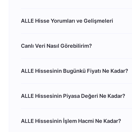
ALLE Hisse Yorumları ve Gelişmeleri
Canlı Veri Nasıl Görebilirim?
ALLE Hissesinin Bugünkü Fiyatı Ne Kadar?
ALLE Hissesinin Piyasa Değeri Ne Kadar?
ALLE Hissesinin İşlem Hacmi Ne Kadar?