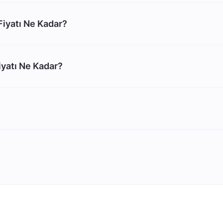
Fiyatı Ne Kadar?
iyatı Ne Kadar?