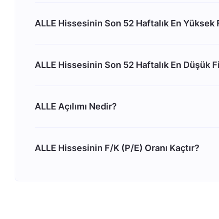
ALLE Hissesinin Son 52 Haftalık En Yüksek 
ALLE Hissesinin Son 52 Haftalık En Düşük F
ALLE Açılımı Nedir?
ALLE Hissesinin F/K (P/E) Oranı Kaçtır?