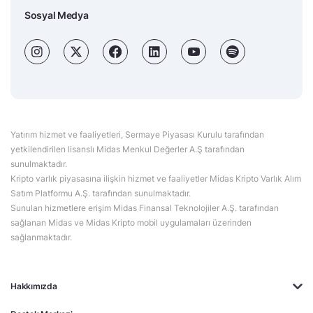
Sosyal Medya
Yatırım hizmet ve faaliyetleri, Sermaye Piyasası Kurulu tarafından
yetkilendirilen lisanslı Midas Menkul Değerler A.Ş tarafından
sunulmaktadır.
Kripto varlık piyasasına ilişkin hizmet ve faaliyetler Midas Kripto Varlık Alım
Satım Platformu A.Ş. tarafından sunulmaktadır.
Sunulan hizmetlere erişim Midas Finansal Teknolojiler A.Ş. tarafından
sağlanan Midas ve Midas Kripto mobil uygulamaları üzerinden
sağlanmaktadır.
Hakkımızda