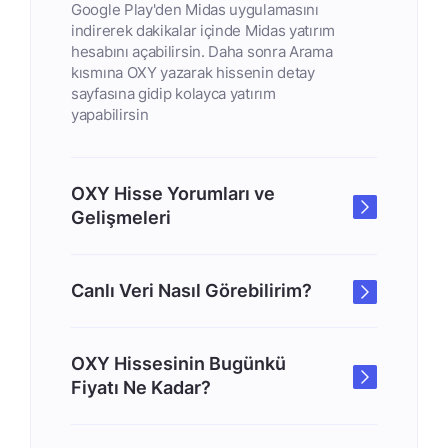
Google Play'den Midas uygulamasını
indirerek dakikalar içinde Midas yatırım
hesabını açabilirsin. Daha sonra Arama
kısmına OXY yazarak hissenin detay
sayfasına gidip kolayca yatırım
yapabilirsin
OXY Hisse Yorumları ve
Gelişmeleri
Canlı Veri Nasıl Görebilirim?
OXY Hissesinin Bugünkü
Fiyatı Ne Kadar?