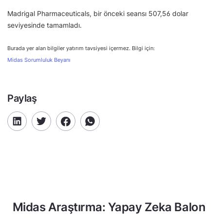
Madrigal Pharmaceuticals, bir önceki seansı 507,56 dolar
seviyesinde tamamladı.
Burada yer alan bilgiler yatırım tavsiyesi içermez. Bilgi için:
Midas Sorumluluk Beyanı
Paylaş
Midas Araştırma: Yapay Zeka Balon