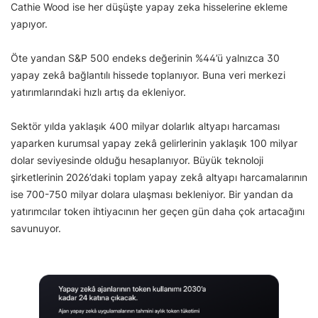
Cathie Wood ise her düşüşte yapay zeka hisselerine ekleme
yapıyor.
Öte yandan S&P 500 endeks değerinin %44’ü yalnızca 30
yapay zekâ bağlantılı hissede toplanıyor. Buna veri merkezi
yatırımlarındaki hızlı artış da ekleniyor.
Sektör yılda yaklaşık 400 milyar dolarlık altyapı harcaması
yaparken kurumsal yapay zekâ gelirlerinin yaklaşık 100 milyar
dolar seviyesinde olduğu hesaplanıyor. Büyük teknoloji
şirketlerinin 2026’daki toplam yapay zekâ altyapı harcamalarının
ise 700-750 milyar dolara ulaşması bekleniyor. Bir yandan da
yatırımcılar token ihtiyacının her geçen gün daha çok artacağını
savunuyor.