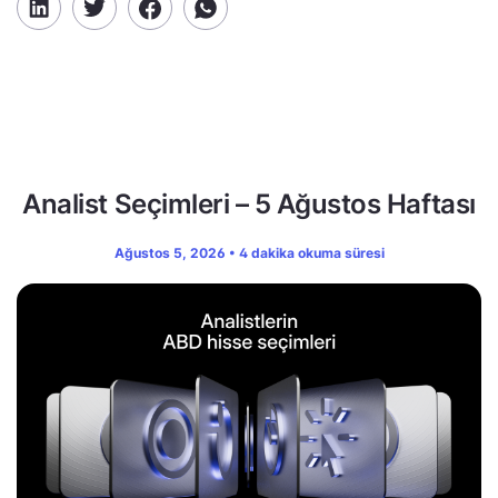
Analist Seçimleri – 5 Ağustos Haftası
Ağustos 5, 2026 • 4 dakika okuma süresi