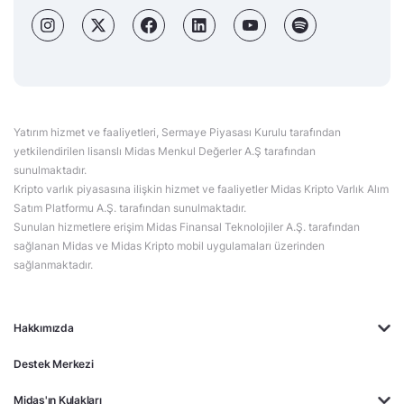
Yatırım hizmet ve faaliyetleri, Sermaye Piyasası Kurulu tarafından
yetkilendirilen lisanslı Midas Menkul Değerler A.Ş tarafından
sunulmaktadır.
Kripto varlık piyasasına ilişkin hizmet ve faaliyetler Midas Kripto Varlık Alım
Satım Platformu A.Ş. tarafından sunulmaktadır.
Sunulan hizmetlere erişim Midas Finansal Teknolojiler A.Ş. tarafından
sağlanan Midas ve Midas Kripto mobil uygulamaları üzerinden
sağlanmaktadır.
Hakkımızda
Destek Merkezi
Midas'ın Kulakları