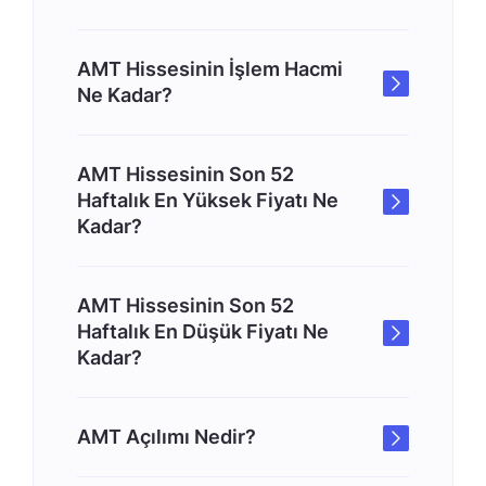
AMT Hissesinin İşlem Hacmi
Ne Kadar?
AMT Hissesinin Son 52
Haftalık En Yüksek Fiyatı Ne
Kadar?
AMT Hissesinin Son 52
Haftalık En Düşük Fiyatı Ne
Kadar?
AMT Açılımı Nedir?