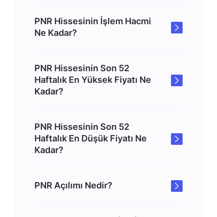
PNR Hissesinin İşlem Hacmi
Ne Kadar?
PNR Hissesinin Son 52
Haftalık En Yüksek Fiyatı Ne
Kadar?
PNR Hissesinin Son 52
Haftalık En Düşük Fiyatı Ne
Kadar?
PNR Açılımı Nedir?