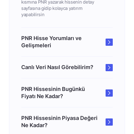
kısmına PNR yazarak hissenin detay
sayfasına gidip kolayca yatırım
yapabilirsin
PNR Hisse Yorumları ve
Gelişmeleri
Canlı Veri Nasıl Görebilirim?
PNR Hissesinin Bugünkü
Fiyatı Ne Kadar?
PNR Hissesinin Piyasa Değeri
Ne Kadar?