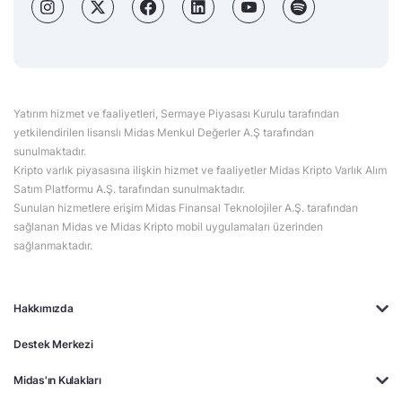
Yatırım hizmet ve faaliyetleri, Sermaye Piyasası Kurulu tarafından
yetkilendirilen lisanslı Midas Menkul Değerler A.Ş tarafından
sunulmaktadır.
Kripto varlık piyasasına ilişkin hizmet ve faaliyetler Midas Kripto Varlık Alım
Satım Platformu A.Ş. tarafından sunulmaktadır.
Sunulan hizmetlere erişim Midas Finansal Teknolojiler A.Ş. tarafından
sağlanan Midas ve Midas Kripto mobil uygulamaları üzerinden
sağlanmaktadır.
Hakkımızda
Destek Merkezi
Midas'ın Kulakları