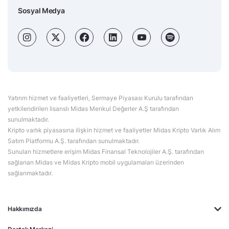
Sosyal Medya
Yatırım hizmet ve faaliyetleri, Sermaye Piyasası Kurulu tarafından
yetkilendirilen lisanslı Midas Menkul Değerler A.Ş tarafından
sunulmaktadır.
Kripto varlık piyasasına ilişkin hizmet ve faaliyetler Midas Kripto Varlık Alım
Satım Platformu A.Ş. tarafından sunulmaktadır.
Sunulan hizmetlere erişim Midas Finansal Teknolojiler A.Ş. tarafından
sağlanan Midas ve Midas Kripto mobil uygulamaları üzerinden
sağlanmaktadır.
Hakkımızda