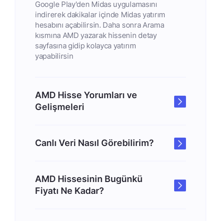
Google Play'den Midas uygulamasını
indirerek dakikalar içinde Midas yatırım
hesabını açabilirsin. Daha sonra Arama
kısmına AMD yazarak hissenin detay
sayfasına gidip kolayca yatırım
yapabilirsin
AMD Hisse Yorumları ve
Gelişmeleri
Canlı Veri Nasıl Görebilirim?
AMD Hissesinin Bugünkü
Fiyatı Ne Kadar?