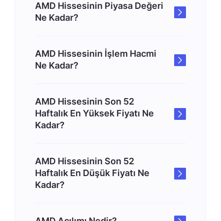
AMD Hissesinin Piyasa Değeri
Ne Kadar?
AMD Hissesinin İşlem Hacmi
Ne Kadar?
AMD Hissesinin Son 52
Haftalık En Yüksek Fiyatı Ne
Kadar?
AMD Hissesinin Son 52
Haftalık En Düşük Fiyatı Ne
Kadar?
AMD Açılımı Nedir?