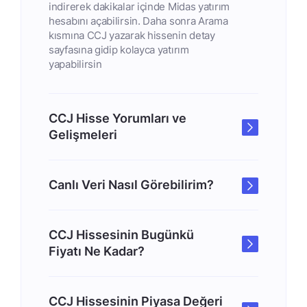
indirerek dakikalar içinde Midas yatırım
hesabını açabilirsin. Daha sonra Arama
kısmına CCJ yazarak hissenin detay
sayfasına gidip kolayca yatırım
yapabilirsin
CCJ Hisse Yorumları ve
Gelişmeleri
Canlı Veri Nasıl Görebilirim?
CCJ Hissesinin Bugünkü
Fiyatı Ne Kadar?
CCJ Hissesinin Piyasa Değeri