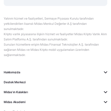
Yatırım hizmet ve faaliyetleri, Sermaye Piyasası Kurulu tarafından
yetkilendirilen lisanslı Midas Menkul Değerler A.Ş tarafından
sunulmaktadır.
Kripto varlık piyasasına ilişkin hizmet ve faaliyetler Midas Kripto Varlık Alım
Satım Platformu A.Ş. tarafından sunulmaktadır.
Sunulan hizmetlere erişim Midas Finansal Teknolojiler A.Ş. tarafından
sağlanan Midas ve Midas Kripto mobil uygulamaları üzerinden
sağlanmaktadır.
Hakkımızda
Destek Merkezi
Midas'ın Kulakları
Midas Akademi