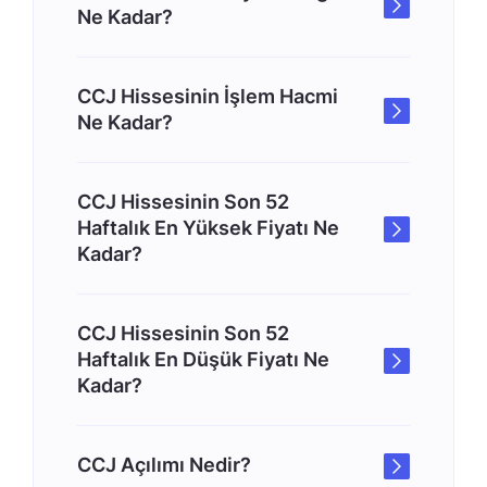
Ne Kadar?
CCJ Hissesinin İşlem Hacmi
Ne Kadar?
CCJ Hissesinin Son 52
Haftalık En Yüksek Fiyatı Ne
Kadar?
CCJ Hissesinin Son 52
Haftalık En Düşük Fiyatı Ne
Kadar?
CCJ Açılımı Nedir?