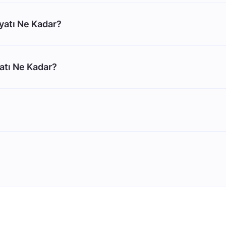
yatı Ne Kadar?
atı Ne Kadar?