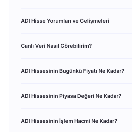
ADI Hisse Yorumları ve Gelişmeleri
Canlı Veri Nasıl Görebilirim?
ADI Hissesinin Bugünkü Fiyatı Ne Kadar?
ADI Hissesinin Piyasa Değeri Ne Kadar?
ADI Hissesinin İşlem Hacmi Ne Kadar?