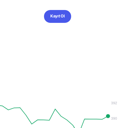
Kayıt Ol