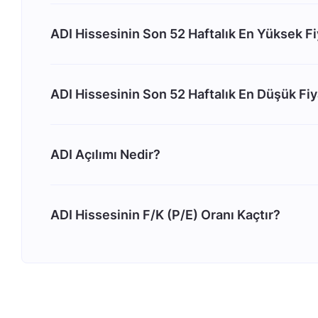
ADI Hissesinin Son 52 Haftalık En Yüksek Fi
ADI Hissesinin Son 52 Haftalık En Düşük Fiy
ADI Açılımı Nedir?
ADI Hissesinin F/K (P/E) Oranı Kaçtır?