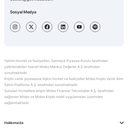
Sosyal Medya
Yatırım hizmet ve faaliyetleri, Sermaye Piyasası Kurulu tarafından
yetkilendirilen lisanslı Midas Menkul Değerler A.Ş tarafından
sunulmaktadır.
Kripto varlık piyasasına ilişkin hizmet ve faaliyetler Midas Kripto Varlık Alım
Satım Platformu A.Ş. tarafından sunulmaktadır.
Sunulan hizmetlere erişim Midas Finansal Teknolojiler A.Ş. tarafından
sağlanan Midas ve Midas Kripto mobil uygulamaları üzerinden
sağlanmaktadır.
Hakkımızda