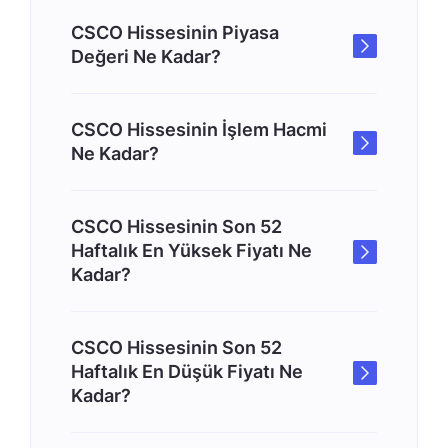
CSCO Hissesinin Piyasa
Değeri Ne Kadar?
CSCO Hissesinin İşlem Hacmi
Ne Kadar?
CSCO Hissesinin Son 52
Haftalık En Yüksek Fiyatı Ne
Kadar?
CSCO Hissesinin Son 52
Haftalık En Düşük Fiyatı Ne
Kadar?