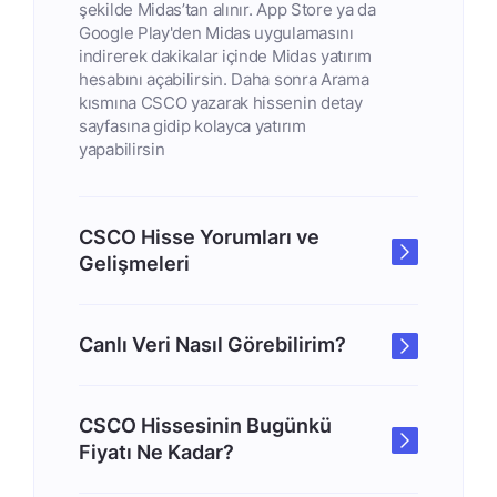
şekilde Midas’tan alınır. App Store ya da
Google Play'den Midas uygulamasını
indirerek dakikalar içinde Midas yatırım
hesabını açabilirsin. Daha sonra Arama
kısmına CSCO yazarak hissenin detay
sayfasına gidip kolayca yatırım
yapabilirsin
CSCO Hisse Yorumları ve
Gelişmeleri
Canlı Veri Nasıl Görebilirim?
CSCO Hissesinin Bugünkü
Fiyatı Ne Kadar?