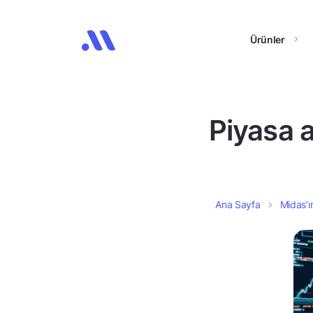
Ürünler
Piyasa 
Ana Sayfa
Midas’ı