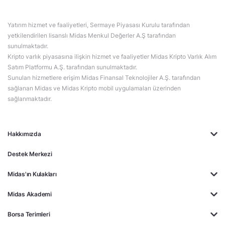
Yatırım hizmet ve faaliyetleri, Sermaye Piyasası Kurulu tarafından
yetkilendirilen lisanslı Midas Menkul Değerler A.Ş tarafından
sunulmaktadır.
Kripto varlık piyasasına ilişkin hizmet ve faaliyetler Midas Kripto Varlık Alım
Satım Platformu A.Ş. tarafından sunulmaktadır.
Sunulan hizmetlere erişim Midas Finansal Teknolojiler A.Ş. tarafından
sağlanan Midas ve Midas Kripto mobil uygulamaları üzerinden
sağlanmaktadır.
Hakkımızda
Destek Merkezi
Midas'ın Kulakları
Midas Akademi
Borsa Terimleri