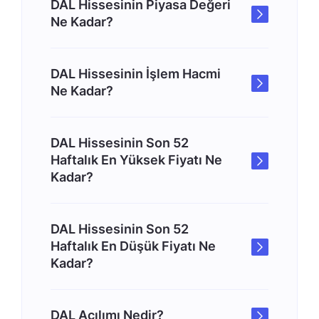
DAL Hissesinin Piyasa Değeri
Ne Kadar?
DAL Hissesinin İşlem Hacmi
Ne Kadar?
DAL Hissesinin Son 52
Haftalık En Yüksek Fiyatı Ne
Kadar?
DAL Hissesinin Son 52
Haftalık En Düşük Fiyatı Ne
Kadar?
DAL Açılımı Nedir?