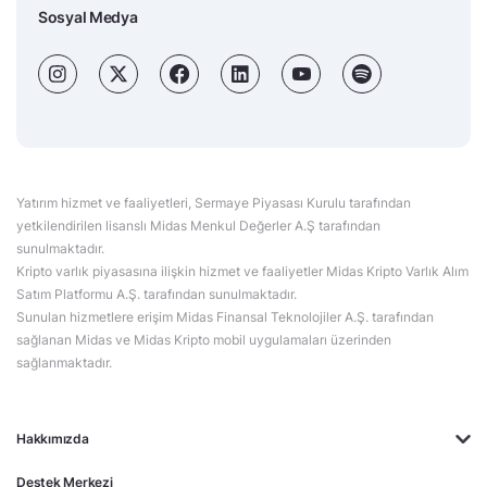
Sosyal Medya
Yatırım hizmet ve faaliyetleri, Sermaye Piyasası Kurulu tarafından
yetkilendirilen lisanslı Midas Menkul Değerler A.Ş tarafından
sunulmaktadır.
Kripto varlık piyasasına ilişkin hizmet ve faaliyetler Midas Kripto Varlık Alım
Satım Platformu A.Ş. tarafından sunulmaktadır.
Sunulan hizmetlere erişim Midas Finansal Teknolojiler A.Ş. tarafından
sağlanan Midas ve Midas Kripto mobil uygulamaları üzerinden
sağlanmaktadır.
Hakkımızda
Destek Merkezi