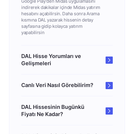
Google Play'den Midas uygulamasını
indirerek dakikalar içinde Midas yatırım
hesabını açabilirsin. Daha sonra Arama
kısmına DAL yazarak hissenin detay
sayfasına gidip kolayca yatırım
yapabilirsin
DAL Hisse Yorumları ve
Gelişmeleri
Canlı Veri Nasıl Görebilirim?
DAL Hissesinin Bugünkü
Fiyatı Ne Kadar?