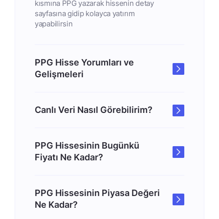
kısmına PPG yazarak hissenin detay
sayfasına gidip kolayca yatırım
yapabilirsin
PPG Hisse Yorumları ve
Gelişmeleri
Canlı Veri Nasıl Görebilirim?
PPG Hissesinin Bugünkü
Fiyatı Ne Kadar?
PPG Hissesinin Piyasa Değeri
Ne Kadar?