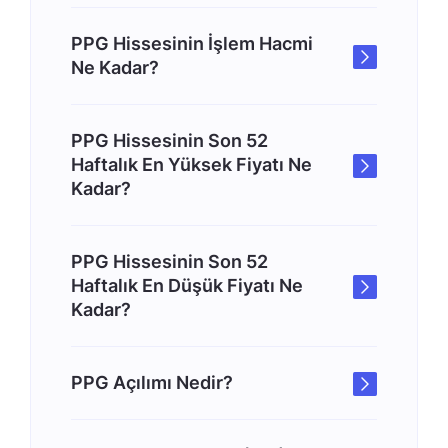
PPG Hissesinin İşlem Hacmi
Ne Kadar?
PPG Hissesinin Son 52
Haftalık En Yüksek Fiyatı Ne
Kadar?
PPG Hissesinin Son 52
Haftalık En Düşük Fiyatı Ne
Kadar?
PPG Açılımı Nedir?