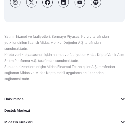
Yatırım hizmet ve faaliyetleri, Sermaye Piyasası Kurulu tarafından
yetkilendirilen lisanslı Midas Menkul Değerler A.Ş tarafından
sunulmaktadır.
Kripto varlık piyasasına ilişkin hizmet ve faaliyetler Midas Kripto Varlık Alım
Satım Platformu A.Ş. tarafından sunulmaktadır.
Sunulan hizmetlere erişim Midas Finansal Teknolojiler A.Ş. tarafından
sağlanan Midas ve Midas Kripto mobil uygulamaları üzerinden
sağlanmaktadır.
Hakkımızda
Destek Merkezi
Midas'ın Kulakları