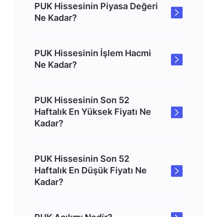
PUK Hissesinin Piyasa Değeri
Ne Kadar?
PUK Hissesinin İşlem Hacmi
Ne Kadar?
PUK Hissesinin Son 52
Haftalık En Yüksek Fiyatı Ne
Kadar?
PUK Hissesinin Son 52
Haftalık En Düşük Fiyatı Ne
Kadar?