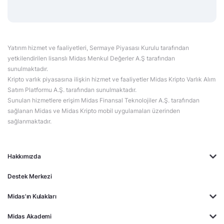
Yatırım hizmet ve faaliyetleri, Sermaye Piyasası Kurulu tarafından
yetkilendirilen lisanslı Midas Menkul Değerler A.Ş tarafından
sunulmaktadır.
Kripto varlık piyasasına ilişkin hizmet ve faaliyetler Midas Kripto Varlık Alım
Satım Platformu A.Ş. tarafından sunulmaktadır.
Sunulan hizmetlere erişim Midas Finansal Teknolojiler A.Ş. tarafından
sağlanan Midas ve Midas Kripto mobil uygulamaları üzerinden
sağlanmaktadır.
Hakkımızda
Destek Merkezi
Midas'ın Kulakları
Midas Akademi