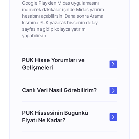
Google Play'den Midas uygulamasını
indirerek dakikalar içinde Midas yatırım
hesabını açabilirsin. Daha sonra Arama
kısmına PUK yazarak hissenin detay
sayfasına gidip kolayca yatırım
yapabilirsin
PUK Hisse Yorumları ve
Gelişmeleri
Canlı Veri Nasıl Görebilirim?
PUK Hissesinin Bugünkü
Fiyatı Ne Kadar?