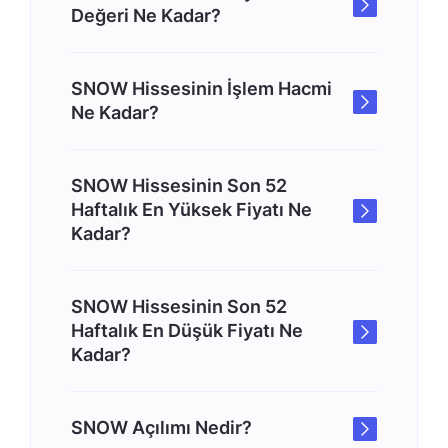
Değeri Ne Kadar?
SNOW Hissesinin İşlem Hacmi
Ne Kadar?
SNOW Hissesinin Son 52
Haftalık En Yüksek Fiyatı Ne
Kadar?
SNOW Hissesinin Son 52
Haftalık En Düşük Fiyatı Ne
Kadar?
SNOW Açılımı Nedir?