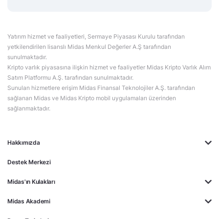
Yatırım hizmet ve faaliyetleri, Sermaye Piyasası Kurulu tarafından
yetkilendirilen lisanslı Midas Menkul Değerler A.Ş tarafından
sunulmaktadır.
Kripto varlık piyasasına ilişkin hizmet ve faaliyetler Midas Kripto Varlık Alım
Satım Platformu A.Ş. tarafından sunulmaktadır.
Sunulan hizmetlere erişim Midas Finansal Teknolojiler A.Ş. tarafından
sağlanan Midas ve Midas Kripto mobil uygulamaları üzerinden
sağlanmaktadır.
Hakkımızda
Destek Merkezi
Midas'ın Kulakları
Midas Akademi