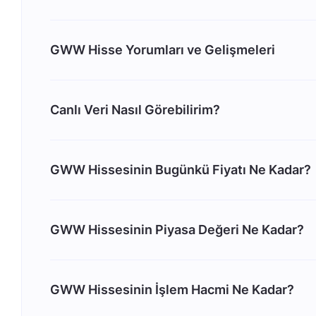
GWW Hisse Yorumları ve Gelişmeleri
Canlı Veri Nasıl Görebilirim?
GWW Hissesinin Bugünkü Fiyatı Ne Kadar?
GWW Hissesinin Piyasa Değeri Ne Kadar?
GWW Hissesinin İşlem Hacmi Ne Kadar?