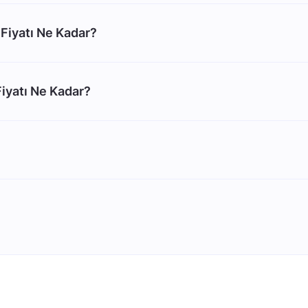
Fiyatı Ne Kadar?
iyatı Ne Kadar?