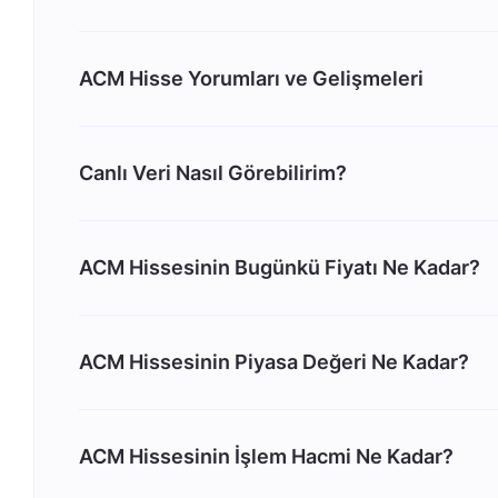
ACM Hisse Yorumları ve Gelişmeleri
Canlı Veri Nasıl Görebilirim?
ACM Hissesinin Bugünkü Fiyatı Ne Kadar?
ACM Hissesinin Piyasa Değeri Ne Kadar?
ACM Hissesinin İşlem Hacmi Ne Kadar?