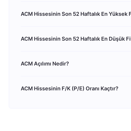
ACM Hissesinin Son 52 Haftalık En Yüksek F
ACM Hissesinin Son 52 Haftalık En Düşük Fi
ACM Açılımı Nedir?
ACM Hissesinin F/K (P/E) Oranı Kaçtır?