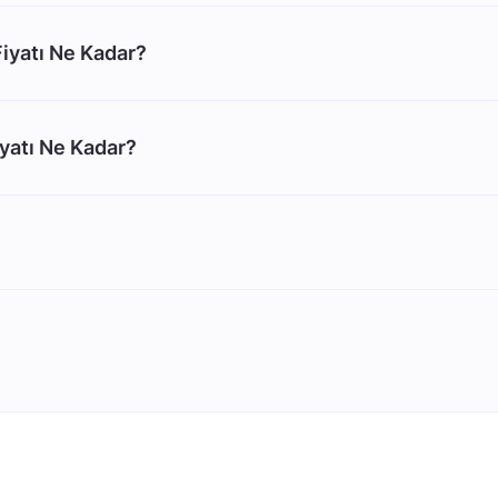
iyatı Ne Kadar?
yatı Ne Kadar?