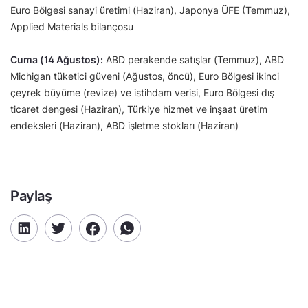
Euro Bölgesi sanayi üretimi (Haziran), Japonya ÜFE (Temmuz),
Applied Materials bilançosu
Cuma (14 Ağustos):
ABD perakende satışlar (Temmuz), ABD
Michigan tüketici güveni (Ağustos, öncü), Euro Bölgesi ikinci
çeyrek büyüme (revize) ve istihdam verisi, Euro Bölgesi dış
ticaret dengesi (Haziran), Türkiye hizmet ve inşaat üretim
endeksleri (Haziran), ABD işletme stokları (Haziran)
Paylaş