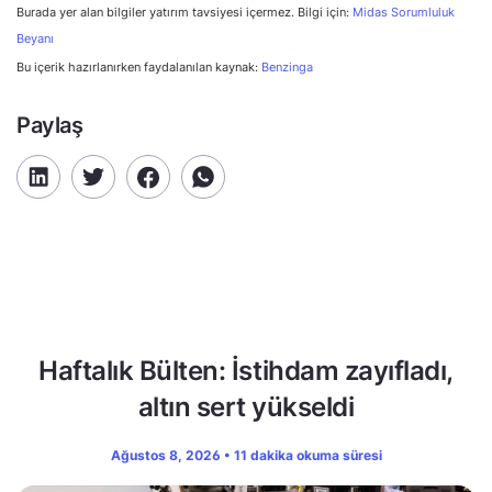
Burada yer alan bilgiler yatırım tavsiyesi içermez. Bilgi için:
Midas Sorumluluk
Beyanı
Bu içerik hazırlanırken faydalanılan kaynak:
Benzinga
Paylaş
Haftalık Bülten: İstihdam zayıfladı,
altın sert yükseldi
Ağustos 8, 2026 • 11 dakika okuma süresi