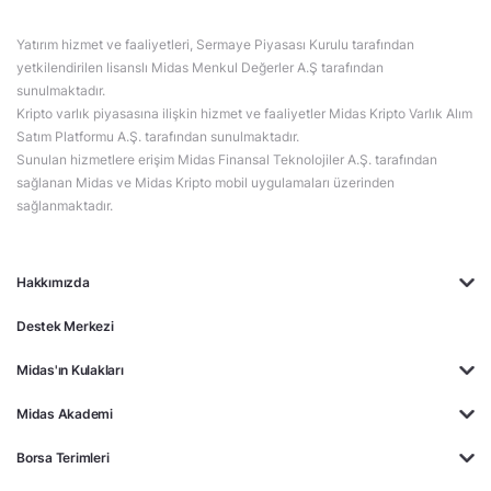
Yatırım hizmet ve faaliyetleri, Sermaye Piyasası Kurulu tarafından
yetkilendirilen lisanslı Midas Menkul Değerler A.Ş tarafından
sunulmaktadır.
Kripto varlık piyasasına ilişkin hizmet ve faaliyetler Midas Kripto Varlık Alım
Satım Platformu A.Ş. tarafından sunulmaktadır.
Sunulan hizmetlere erişim Midas Finansal Teknolojiler A.Ş. tarafından
sağlanan Midas ve Midas Kripto mobil uygulamaları üzerinden
sağlanmaktadır.
Hakkımızda
Destek Merkezi
Midas'ın Kulakları
Midas Akademi
Borsa Terimleri