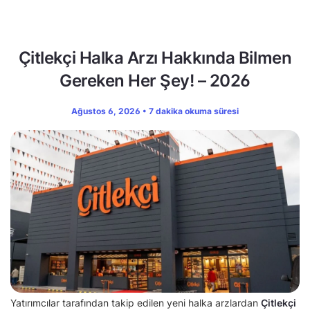
Çitlekçi Halka Arzı Hakkında Bilmen
Gereken Her Şey! – 2026
Ağustos 6, 2026 • 7 dakika okuma süresi
Yatırımcılar tarafından takip edilen yeni halka arzlardan
Çitlekçi