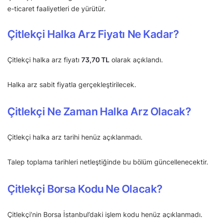
e-ticaret faaliyetleri de yürütür.
Çitlekçi Halka Arz Fiyatı Ne Kadar?
Çitlekçi halka arz fiyatı
73,70 TL
olarak açıklandı.
Halka arz sabit fiyatla gerçekleştirilecek.
Çitlekçi Ne Zaman Halka Arz Olacak?
Çitlekçi halka arz tarihi henüz açıklanmadı.
Talep toplama tarihleri netleştiğinde bu bölüm güncellenecektir.
Çitlekçi Borsa Kodu Ne Olacak?
Çitlekçi’nin Borsa İstanbul’daki işlem kodu henüz açıklanmadı.