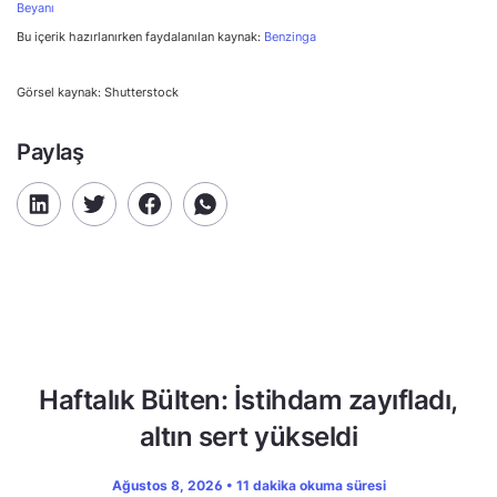
Beyanı
Bu içerik hazırlanırken faydalanılan kaynak:
Benzinga
Görsel kaynak: Shutterstock
Paylaş
Haftalık Bülten: İstihdam zayıfladı,
altın sert yükseldi
Ağustos 8, 2026 • 11 dakika okuma süresi