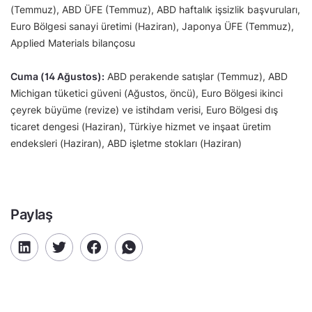
(Temmuz), ABD ÜFE (Temmuz), ABD haftalık işsizlik başvuruları,
Euro Bölgesi sanayi üretimi (Haziran), Japonya ÜFE (Temmuz),
Applied Materials bilançosu
Cuma (14 Ağustos):
ABD perakende satışlar (Temmuz), ABD
Michigan tüketici güveni (Ağustos, öncü), Euro Bölgesi ikinci
çeyrek büyüme (revize) ve istihdam verisi, Euro Bölgesi dış
ticaret dengesi (Haziran), Türkiye hizmet ve inşaat üretim
endeksleri (Haziran), ABD işletme stokları (Haziran)
Paylaş