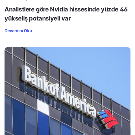
Analistlere göre Nvidia hissesinde yüzde 46
yükseliş potansiyeli var
Devamını Oku