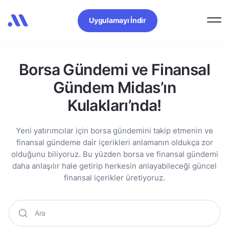
Uygulamayı İndir
Borsa Gündemi ve Finansal
Gündem Midas’ın
Kulakları’nda!
Yeni yatırımcılar için borsa gündemini takip etmenin ve
finansal gündeme dair içerikleri anlamanın oldukça zor
olduğunu biliyoruz. Bu yüzden borsa ve finansal gündemi
daha anlaşılır hale getirip herkesin anlayabileceği güncel
finansal içerikler üretiyoruz.