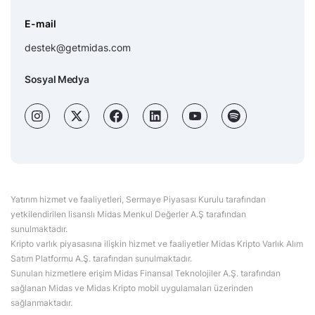
E-mail
destek@getmidas.com
Sosyal Medya
Yatırım hizmet ve faaliyetleri, Sermaye Piyasası Kurulu tarafından
yetkilendirilen lisanslı Midas Menkul Değerler A.Ş tarafından
sunulmaktadır.
Kripto varlık piyasasına ilişkin hizmet ve faaliyetler Midas Kripto Varlık Alım
Satım Platformu A.Ş. tarafından sunulmaktadır.
Sunulan hizmetlere erişim Midas Finansal Teknolojiler A.Ş. tarafından
sağlanan Midas ve Midas Kripto mobil uygulamaları üzerinden
sağlanmaktadır.