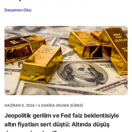
Devamını Oku
HAZIRAN 8, 2026 • 4 DAKIKA OKUMA SÜRESI
Jeopolitik gerilim ve Fed faiz beklentisiyle
altın fiyatları sert düştü: Altında düşüş