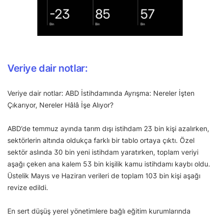
Veriye dair notlar:
Veriye dair notlar: ABD İstihdamında Ayrışma: Nereler İşten
Çıkarıyor, Nereler Hâlâ İşe Alıyor?
ABD’de temmuz ayında tarım dışı istihdam 23 bin kişi azalırken,
sektörlerin altında oldukça farklı bir tablo ortaya çıktı. Özel
sektör aslında 30 bin yeni istihdam yaratırken, toplam veriyi
aşağı çeken ana kalem 53 bin kişilik kamu istihdamı kaybı oldu.
Üstelik Mayıs ve Haziran verileri de toplam 103 bin kişi aşağı
revize edildi.
En sert düşüş yerel yönetimlere bağlı eğitim kurumlarında