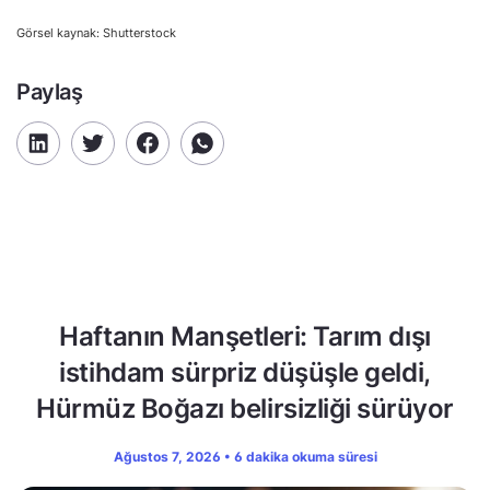
Görsel kaynak: Shutterstock
Paylaş
Haftanın Manşetleri: Tarım dışı
istihdam sürpriz düşüşle geldi,
Hürmüz Boğazı belirsizliği sürüyor
Ağustos 7, 2026 • 6 dakika okuma süresi