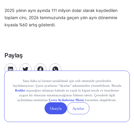
2025 yılının aynı ayında 111 milyon dolar olarak kaydedilen
toplam ciro, 2026 temmuzunda geçen yılın aynı dönemine
kıyasla %60 artış gösterdi.
Paylaş