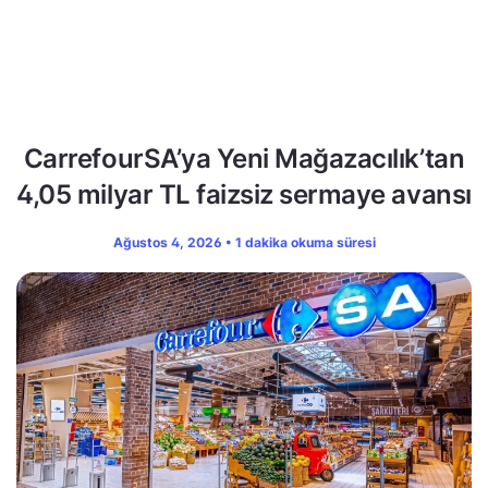
CarrefourSA’ya Yeni Mağazacılık’tan
4,05 milyar TL faizsiz sermaye avansı
Ağustos 4, 2026 • 1 dakika okuma süresi