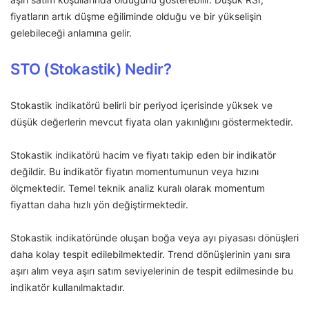
fiyatların artık düşme eğiliminde olduğu ve bir yükselişin
gelebileceği anlamına gelir.
STO (Stokastik) Nedir?
Stokastik indikatörü belirli bir periyod içerisinde yüksek ve
düşük değerlerin mevcut fiyata olan yakınlığını göstermektedir.
Stokastik indikatörü hacim ve fiyatı takip eden bir indikatör
değildir. Bu indikatör fiyatın momentumunun veya hızını
ölçmektedir. Temel teknik analiz kuralı olarak momentum
fiyattan daha hızlı yön değiştirmektedir.
Stokastik indikatöründe oluşan boğa veya ayı piyasası dönüşleri
daha kolay tespit edilebilmektedir. Trend dönüşlerinin yanı sıra
aşırı alım veya aşırı satım seviyelerinin de tespit edilmesinde bu
indikatör kullanılmaktadır.