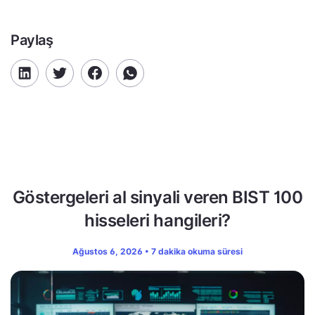
Paylaş
Göstergeleri al sinyali veren BIST 100
hisseleri hangileri?
Ağustos 6, 2026 • 7 dakika okuma süresi