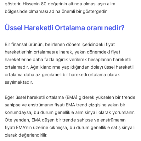
gösterir. Hissenin 80 değerinin altında olması aşırı alım
bölgesinde olmaması adına önemli bir göstergedir.
Üssel Hareketli Ortalama oranı nedir?
Bir finansal ürünün, belirlenen dönem içerisindeki fiyat
hareketlerinin ortalaması alınarak, yakın dönemdeki fiyat
hareketlerine daha fazla ağırlık verilerek hesaplanan hareketli
ortalamadır. Ağırlıklandırma yapıldığından dolayı üssel hareketli
ortalama daha az gecikmeli bir hareketli ortalama olarak
sayılmaktadır.
Eğer üssel hareketli ortalama (EMA) giderek yükselen bir trende
sahipse ve enstrümanın fiyatı EMA trend çizgisine yakın bir
konumdaysa, bu durum genellikle alım sinyali olarak yorumlanır.
Öte yandan, EMA düşen bir trende sahipse ve enstrümanın
fiyatı EMA’nın üzerine çıkmışsa, bu durum genellikle satış sinyali
olarak değerlendirilir.