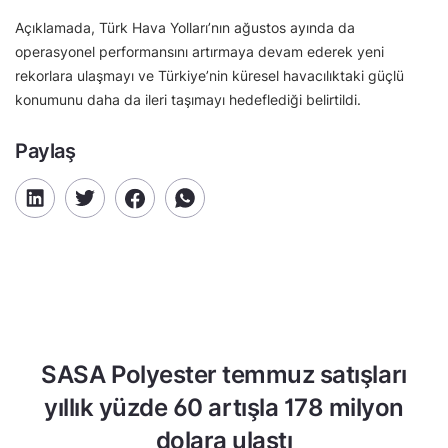
Açıklamada, Türk Hava Yolları’nın ağustos ayında da
operasyonel performansını artırmaya devam ederek yeni
rekorlara ulaşmayı ve Türkiye’nin küresel havacılıktaki güçlü
konumunu daha da ileri taşımayı hedeflediği belirtildi.
Paylaş
SASA Polyester temmuz satışları
yıllık yüzde 60 artışla 178 milyon
dolara ulaştı