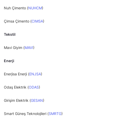
Nuh Çimento (
NUHCM
)
Çimsa Çimento (
CIMSA
)
Tekstil
Mavi Giyim (
MAVI
)
Enerji
Enerjisa Enerji (
ENJSA
)
Odaş Elektrik (
ODAS
)
Girişim Elektrik (
GESAN
)
Smart Güneş Teknolojileri (
SMRTG
)