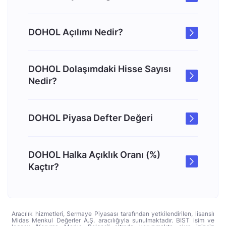
DOHOL Açılımı Nedir?
DOHOL Dolaşımdaki Hisse Sayısı
Nedir?
DOHOL Piyasa Defter Değeri
DOHOL Halka Açıklık Oranı (%)
Kaçtır?
Aracılık hizmetleri, Sermaye Piyasası tarafından yetkilendirilen, lisanslı
Midas Menkul Değerler A.Ş. aracılığıyla sunulmaktadır. BIST isim ve