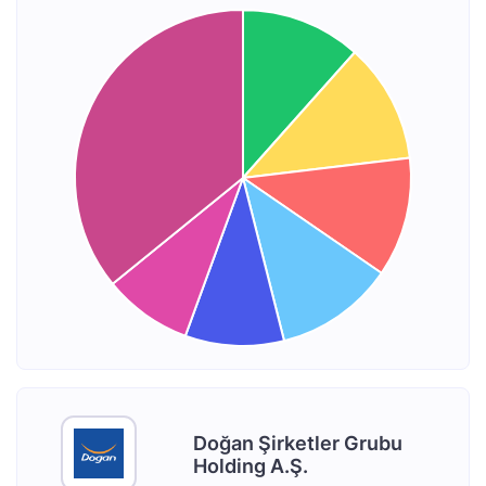
Doğan Şirketler Grubu
Holding A.Ş.