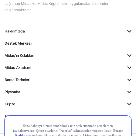
sağlanan Midas ve Midas Kripto mobil uygulamaları üzerinden
sağlanmaktadır.
Hakkımızda
Destek Merkezi
Midas'ın Kulakları
Midas Akademi
Borsa Terimleri
Piyasalar
Kripto
Ayrıcalıklar