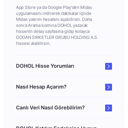
App Store ya da Google Play'den Midas
uygulamasını indirerek dakikalar içinde
Midas yatırım hesabını açabilirsin. Daha
sonra Arama kısmına DOHOL yazarak
hissenin detay sayfasına gidip kolayca
DOGAN SIRKETLER GRUBU HOLDING A.S.
hissesi alabilirsin.
DOHOL Hisse Yorumları
Nasıl Hesap Açarım?
Canlı Veri Nasıl Görebilirim?