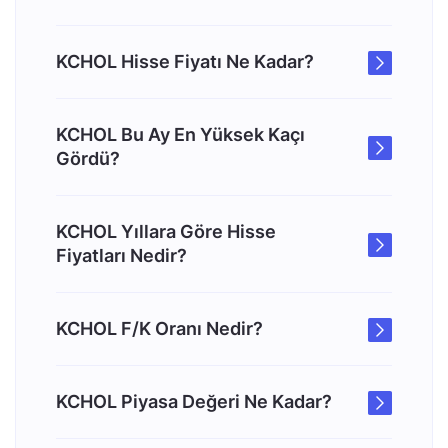
KCHOL Hisse Fiyatı Ne Kadar?
KCHOL Bu Ay En Yüksek Kaçı
Gördü?
KCHOL Yıllara Göre Hisse
Fiyatları Nedir?
KCHOL F/K Oranı Nedir?
KCHOL Piyasa Değeri Ne Kadar?