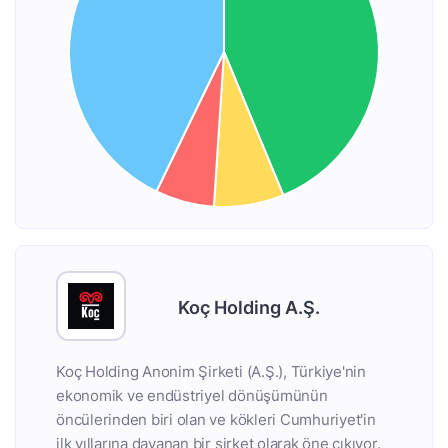
Koç Holding A.Ş.
Koç Holding Anonim Şirketi (A.Ş.), Türkiye'nin
ekonomik ve endüstriyel dönüşümünün
öncülerinden biri olan ve kökleri Cumhuriyet'in
ilk yıllarına dayanan bir şirket olarak öne çıkıyor.