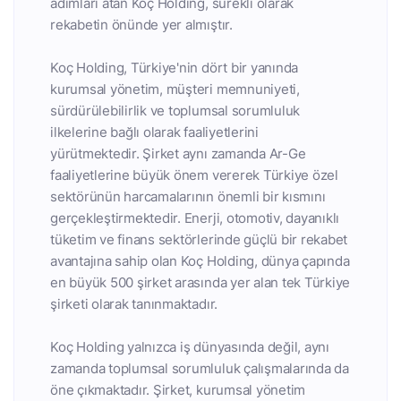
adımları atan Koç Holding, sürekli olarak
rekabetin önünde yer almıştır.
Koç Holding, Türkiye'nin dört bir yanında
kurumsal yönetim, müşteri memnuniyeti,
sürdürülebilirlik ve toplumsal sorumluluk
ilkelerine bağlı olarak faaliyetlerini
yürütmektedir. Şirket aynı zamanda Ar-Ge
faaliyetlerine büyük önem vererek Türkiye özel
sektörünün harcamalarının önemli bir kısmını
gerçekleştirmektedir. Enerji, otomotiv, dayanıklı
tüketim ve finans sektörlerinde güçlü bir rekabet
avantajına sahip olan Koç Holding, dünya çapında
en büyük 500 şirket arasında yer alan tek Türkiye
şirketi olarak tanınmaktadır.
Koç Holding yalnızca iş dünyasında değil, aynı
zamanda toplumsal sorumluluk çalışmalarında da
öne çıkmaktadır. Şirket, kurumsal yönetim