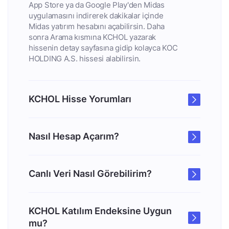
App Store ya da Google Play'den Midas
uygulamasını indirerek dakikalar içinde
Midas yatırım hesabını açabilirsin. Daha
sonra Arama kısmına KCHOL yazarak
hissenin detay sayfasına gidip kolayca KOC
HOLDING A.S. hissesi alabilirsin.
KCHOL Hisse Yorumları
Nasıl Hesap Açarım?
Canlı Veri Nasıl Görebilirim?
KCHOL Katılım Endeksine Uygun
mu?