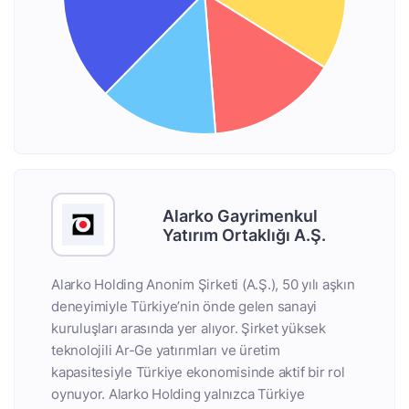
Alarko Gayrimenkul
Yatırım Ortaklığı A.Ş.
Alarko Holding Anonim Şirketi (A.Ş.), 50 yılı aşkın
deneyimiyle Türkiye’nin önde gelen sanayi
kuruluşları arasında yer alıyor. Şirket yüksek
teknolojili Ar-Ge yatırımları ve üretim
kapasitesiyle Türkiye ekonomisinde aktif bir rol
oynuyor. Alarko Holding yalnızca Türkiye