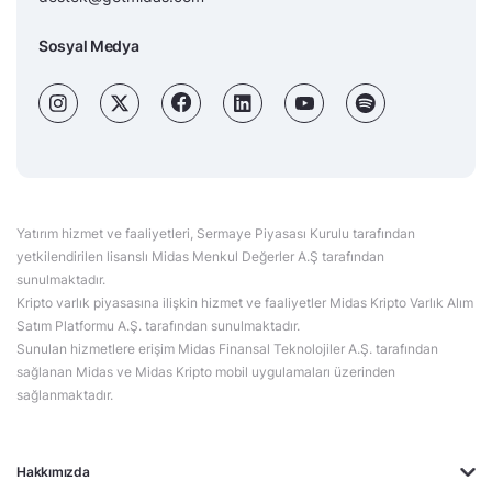
Sosyal Medya
Yatırım hizmet ve faaliyetleri, Sermaye Piyasası Kurulu tarafından
yetkilendirilen lisanslı Midas Menkul Değerler A.Ş tarafından
sunulmaktadır.
Kripto varlık piyasasına ilişkin hizmet ve faaliyetler Midas Kripto Varlık Alım
Satım Platformu A.Ş. tarafından sunulmaktadır.
Sunulan hizmetlere erişim Midas Finansal Teknolojiler A.Ş. tarafından
sağlanan Midas ve Midas Kripto mobil uygulamaları üzerinden
sağlanmaktadır.
Hakkımızda