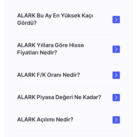
ALARK Bu Ay En Yüksek Kaçı
Gördü?
ALARK Yıllara Göre Hisse
Fiyatları Nedir?
ALARK F/K Oranı Nedir?
ALARK Piyasa Değeri Ne Kadar?
ALARK Açılımı Nedir?