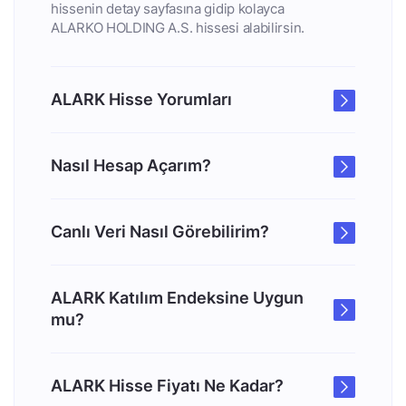
hissenin detay sayfasına gidip kolayca
ALARKO HOLDING A.S. hissesi alabilirsin.
ALARK Hisse Yorumları
Nasıl Hesap Açarım?
Canlı Veri Nasıl Görebilirim?
ALARK Katılım Endeksine Uygun
mu?
ALARK Hisse Fiyatı Ne Kadar?