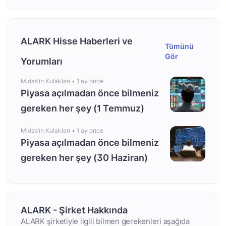
ALARK Hisse Haberleri ve
Tümünü
Gör
Yorumları
Midas’ın Kulakları •
1 ay once
Piyasa açılmadan önce bilmeniz
gereken her şey (1 Temmuz)
Midas’ın Kulakları •
1 ay once
Piyasa açılmadan önce bilmeniz
gereken her şey (30 Haziran)
ALARK - Şirket Hakkında
ALARK şirketiyle ilgili bilmen gerekenleri aşağıda